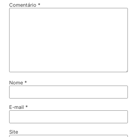
Comentário
*
Nome
*
E-mail
*
Site