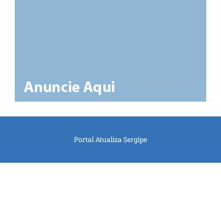
Portal Atualiza Sergipe