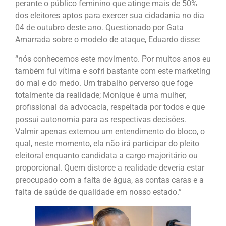
perante o público feminino que atinge mais de 50%
dos eleitores aptos para exercer sua cidadania no dia
04 de outubro deste ano. Questionado por Gata
Amarrada sobre o modelo de ataque, Eduardo disse:
“nós conhecemos este movimento. Por muitos anos eu
também fui vítima e sofri bastante com este marketing
do mal e do medo. Um trabalho perverso que foge
totalmente da realidade; Monique é uma mulher,
profissional da advocacia, respeitada por todos e que
possui autonomia para as respectivas decisões.
Valmir apenas externou um entendimento do bloco, o
qual, neste momento, ela não irá participar do pleito
eleitoral enquanto candidata a cargo majoritário ou
proporcional. Quem distorce a realidade deveria estar
preocupado com a falta de água, as contas caras e a
falta de saúde de qualidade em nosso estado.”