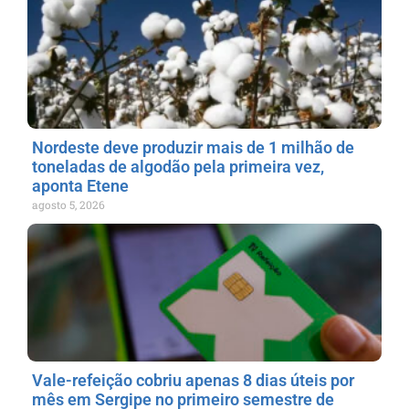
Nordeste deve produzir mais de 1 milhão de
toneladas de algodão pela primeira vez,
aponta Etene
agosto 5, 2026
Vale-refeição cobriu apenas 8 dias úteis por
mês em Sergipe no primeiro semestre de