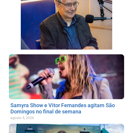
Samyra Show e Vitor Fernandes agitam São
Domingos no final de semana
agosto 5, 2026