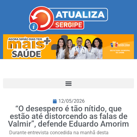
12/05/2026
“O desespero é tão nítido, que
estão até distorcendo as falas de
Valmir”, defende Eduardo Amorim
Durante entrevista concedida na manhã desta