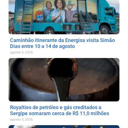
Caminhão itinerante da Energisa visita Simão
Dias entre 10 a 14 de agosto
agosto 5, 2026
Royalties de petróleo e gás creditados a
Sergipe somaram cerca de R$ 11,0 milhões
agosto 5, 2026