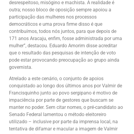
desrespeitoso, misógino e machista. A realidade é
outra; nosso bloco de oposição sempre apoiou a
participação das mulheres nos processos
democráticos e uma prova firme disso é que
contribuímos, todos nós juntos, para que depois de
171 anos Aracaju, enfim, fosse administrada por uma
mulher”, destacou. Eduardo Amorim disse acreditar
que o resultado das pesquisas de intenção de voto
pode estar provocando preocupação ao grupo ainda
governista.
Atrelado a este cenário, o conjunto de apoios
conquistado ao longo dos últimos anos por Valmir de
Francisquinho junto ao povo sergipano é motivo de
impaciência por parte de gestores que buscam se
manter no poder. Sem citar nomes, o pré-candidato ao
Senado Federal lamentou o método eleitoreiro
utilizado – inclusive por parte da imprensa local, na
tentativa de difamar e macular a imagem de Valmir