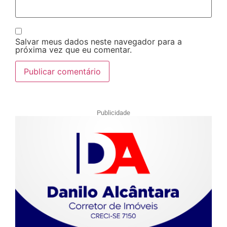
Salvar meus dados neste navegador para a
próxima vez que eu comentar.
Publicidade