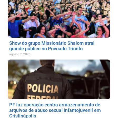
Show do grupo Missionário Shalom atrai
grande público no Povoado Triunfo
agosto 7, 2026
PF faz operação contra armazenamento de
arquivos de abuso sexual infantojuvenil em
Cristinápolis