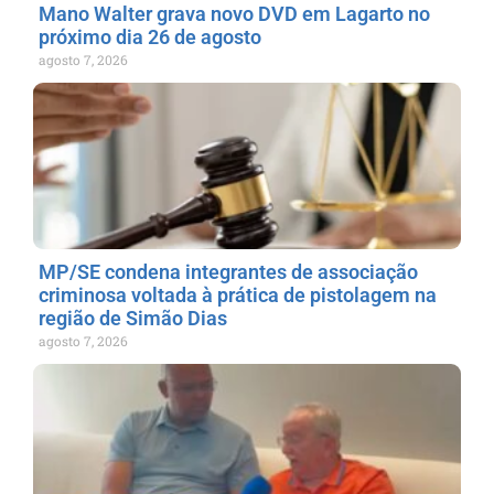
Mano Walter grava novo DVD em Lagarto no
próximo dia 26 de agosto
agosto 7, 2026
MP/SE condena integrantes de associação
criminosa voltada à prática de pistolagem na
região de Simão Dias
agosto 7, 2026