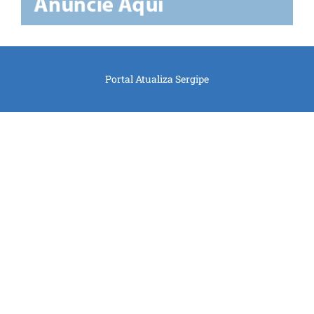
Portal Atualiza Sergipe