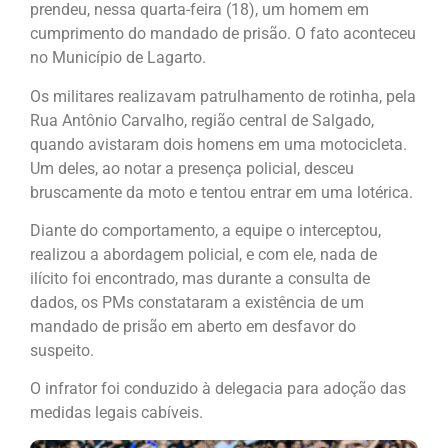
prendeu, nessa quarta-feira (18), um homem em
cumprimento do mandado de prisão. O fato aconteceu
no Município de Lagarto.
Os militares realizavam patrulhamento de rotinha, pela
Rua Antônio Carvalho, região central de Salgado,
quando avistaram dois homens em uma motocicleta.
Um deles, ao notar a presença policial, desceu
bruscamente da moto e tentou entrar em uma lotérica.
Diante do comportamento, a equipe o interceptou,
realizou a abordagem policial, e com ele, nada de
ilícito foi encontrado, mas durante a consulta de
dados, os PMs constataram a existência de um
mandado de prisão em aberto em desfavor do
suspeito.
O infrator foi conduzido à delegacia para adoção das
medidas legais cabíveis.