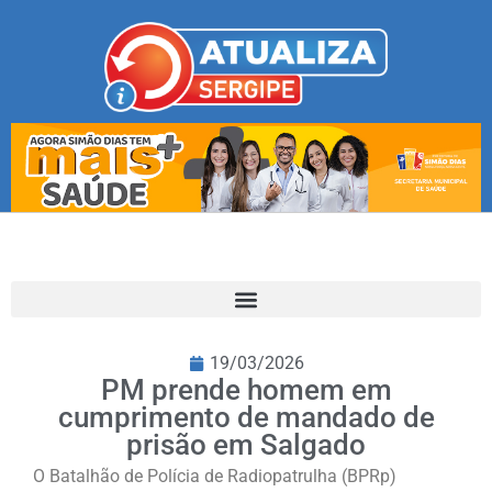
19/03/2026
PM prende homem em
cumprimento de mandado de
prisão em Salgado
O Batalhão de Polícia de Radiopatrulha (BPRp)