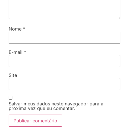
Nome
*
E-mail
*
Site
Salvar meus dados neste navegador para a
próxima vez que eu comentar.