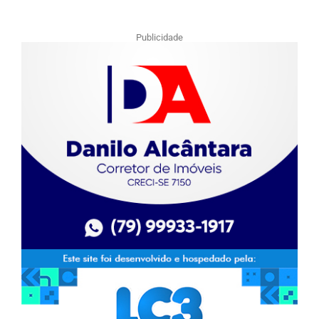
Publicidade