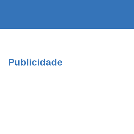
Publicidade