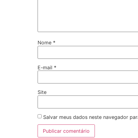
Nome
*
E-mail
*
Site
Salvar meus dados neste navegador par