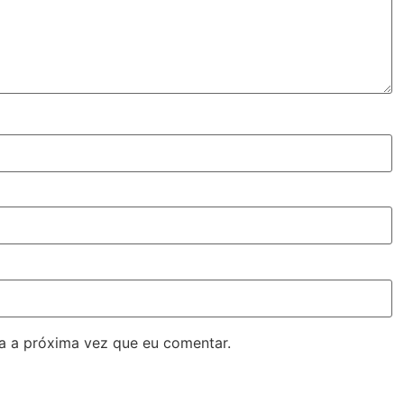
a a próxima vez que eu comentar.