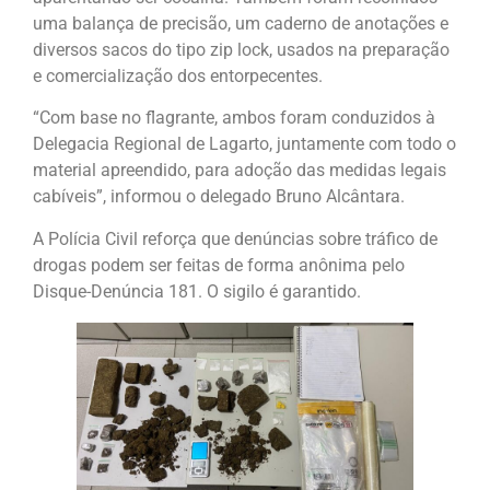
uma balança de precisão, um caderno de anotações e
diversos sacos do tipo zip lock, usados na preparação
e comercialização dos entorpecentes.
“Com base no flagrante, ambos foram conduzidos à
Delegacia Regional de Lagarto, juntamente com todo o
material apreendido, para adoção das medidas legais
cabíveis”, informou o delegado Bruno Alcântara.
A Polícia Civil reforça que denúncias sobre tráfico de
drogas podem ser feitas de forma anônima pelo
Disque-Denúncia 181. O sigilo é garantido.