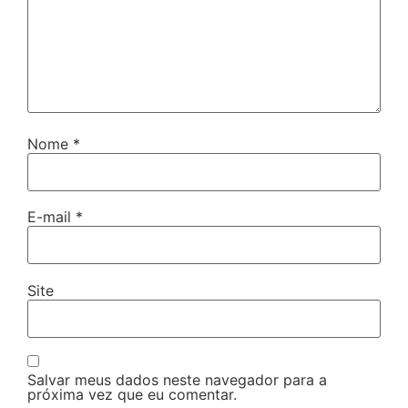
Nome
*
E-mail
*
Site
Salvar meus dados neste navegador para a
próxima vez que eu comentar.