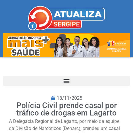
18/11/2025
Polícia Civil prende casal por
tráfico de drogas em Lagarto
A Delegacia Regional de Lagarto, por meio da equipe
da Divisão de Narcóticos (Denarc), prendeu um casal