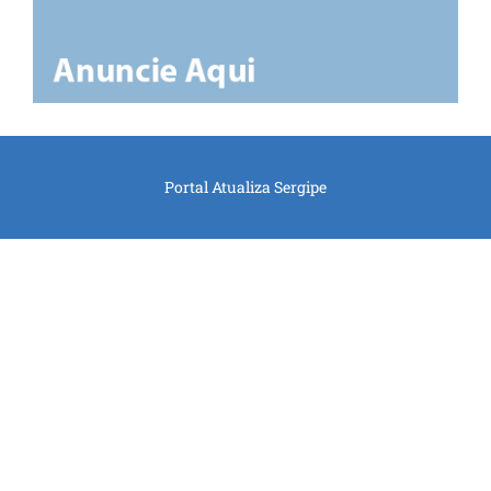
Portal Atualiza Sergipe