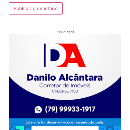
Publicidade