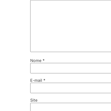
Nome
*
E-mail
*
Site