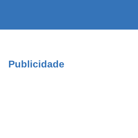
Publicidade