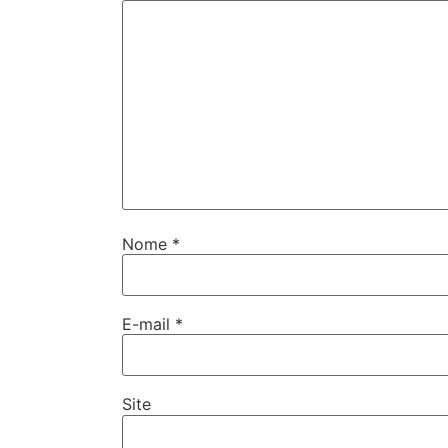
Nome
*
E-mail
*
Site