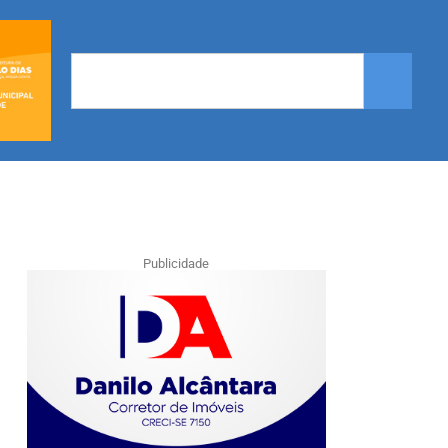
Publicidade