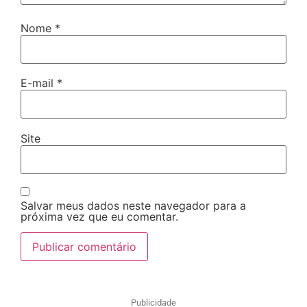
Nome
*
E-mail
*
Site
Salvar meus dados neste navegador para a
próxima vez que eu comentar.
Publicidade