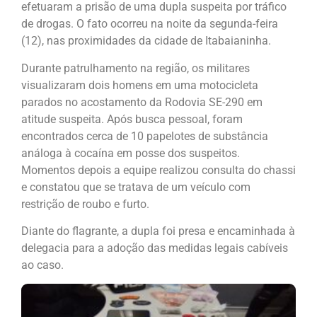
efetuaram a prisão de uma dupla suspeita por tráfico
de drogas. O fato ocorreu na noite da segunda-feira
(12), nas proximidades da cidade de Itabaianinha.
Durante patrulhamento na região, os militares
visualizaram dois homens em uma motocicleta
parados no acostamento da Rodovia SE-290 em
atitude suspeita. Após busca pessoal, foram
encontrados cerca de 10 papelotes de substância
análoga à cocaína em posse dos suspeitos.
Momentos depois a equipe realizou consulta do chassi
e constatou que se tratava de um veículo com
restrição de roubo e furto.
Diante do flagrante, a dupla foi presa e encaminhada à
delegacia para a adoção das medidas legais cabíveis
ao caso.