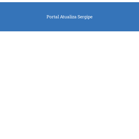
Portal Atualiza Sergipe