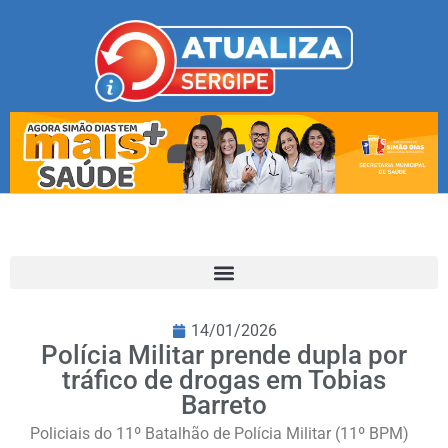
14/01/2026
Polícia Militar prende dupla por
tráfico de drogas em Tobias
Barreto
Policiais do 11º Batalhão de Polícia Militar (11º BPM)