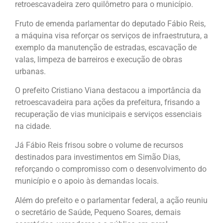
retroescavadeira zero quilômetro para o município.
Fruto de emenda parlamentar do deputado Fábio Reis,
a máquina visa reforçar os serviços de infraestrutura, a
exemplo da manutenção de estradas, escavação de
valas, limpeza de barreiros e execução de obras
urbanas.
O prefeito Cristiano Viana destacou a importância da
retroescavadeira para ações da prefeitura, frisando a
recuperação de vias municipais e serviços essenciais
na cidade.
Já Fábio Reis frisou sobre o volume de recursos
destinados para investimentos em Simão Dias,
reforçando o compromisso com o desenvolvimento do
município e o apoio às demandas locais.
Além do prefeito e o parlamentar federal, a ação reuniu
o secretário de Saúde, Pequeno Soares, demais