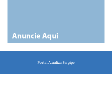
Portal Atualiza Sergipe