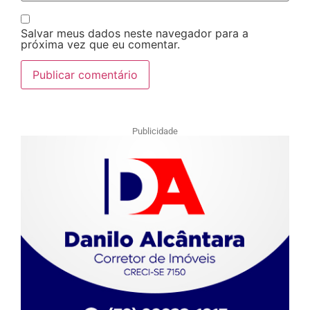
Salvar meus dados neste navegador para a
próxima vez que eu comentar.
Publicidade