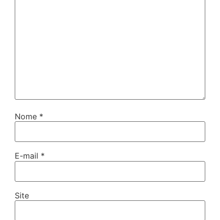
Nome
*
E-mail
*
Site