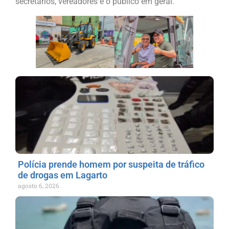
secretários, vereadores e o público em geral.
Polícia prende homem por suspeita de tráfico
de drogas em Lagarto
agosto 6, 2026