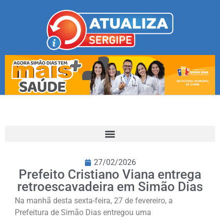
27/02/2026
Prefeito Cristiano Viana entrega
retroescavadeira em Simão Dias
Na manhã desta sexta-feira, 27 de fevereiro, a
Prefeitura de Simão Dias entregou uma