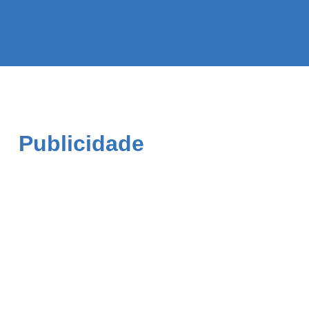
Publicidade