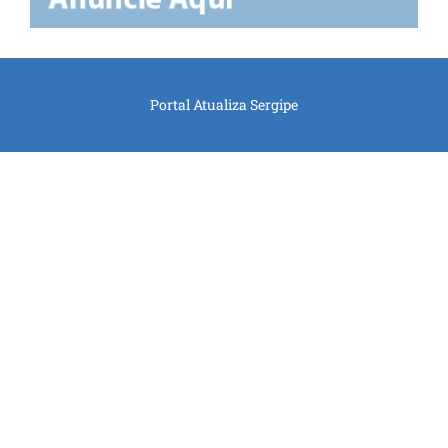
Portal Atualiza Sergipe