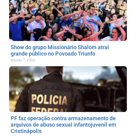
Show do grupo Missionário Shalom atrai
grande público no Povoado Triunfo
agosto 7, 2026
PF faz operação contra armazenamento de
arquivos de abuso sexual infantojuvenil em
Cristinápolis