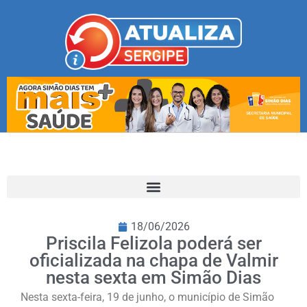
18/06/2026
Priscila Felizola poderá ser
oficializada na chapa de Valmir
nesta sexta em Simão Dias
Nesta sexta-feira, 19 de junho, o município de Simão