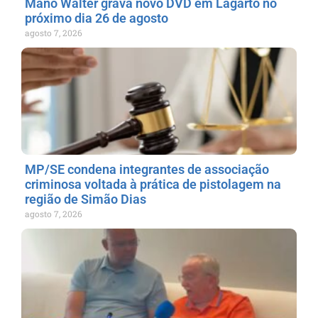
Mano Walter grava novo DVD em Lagarto no
próximo dia 26 de agosto
agosto 7, 2026
MP/SE condena integrantes de associação
criminosa voltada à prática de pistolagem na
região de Simão Dias
agosto 7, 2026