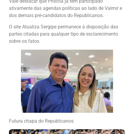
Vale destacar que Priscila já tem participado
ativamente das agendas políticas ao lado de Valmir e
dos demais pré-candidatos do Republicanos.
O site Atualiza Sergipe permanece à disposição das
partes citadas para qualquer tipo de esclarecimento
sobre os fatos.
Futura chapa do Republicanos