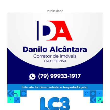
Publicidade