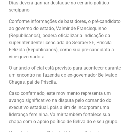
Dias deverá ganhar destaque no cenário político
sergipano.
Conforme informações de bastidores, o pré-candidato
ao governo do estado, Valmir de Francisquinho
(Republicanos), poderá oficializar a indicação da
superintendente licenciada do Sebrae/SE, Priscila
Felizola (Republicanos), como sua pré-candidata a
vice-governadora.
O anúncio oficial está previsto para acontecer durante
um encontro na fazenda do ex-governador Belivaldo
Chagas, pai de Priscila.
Caso confirmado, este movimento representa um
avanço significativo na disputa pelo comando do
executivo estadual, pois além de incorporar uma
liderança feminina, Valmir também fortalece sua
chapa com o apoio político de Belivaldo e seu grupo.