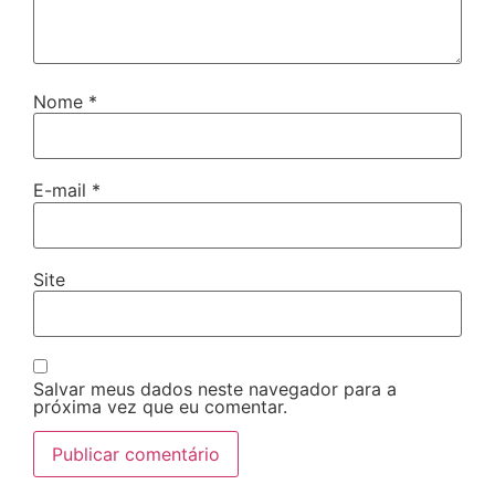
Nome
*
E-mail
*
Site
Salvar meus dados neste navegador para a
próxima vez que eu comentar.