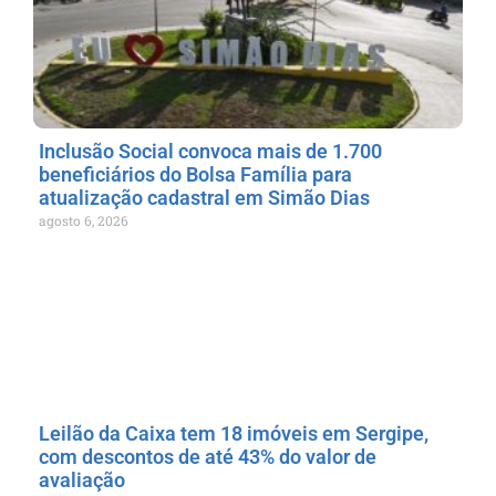
Inclusão Social convoca mais de 1.700
beneficiários do Bolsa Família para
atualização cadastral em Simão Dias
agosto 6, 2026
Leilão da Caixa tem 18 imóveis em Sergipe,
com descontos de até 43% do valor de
avaliação