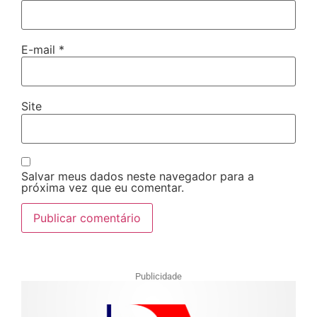
E-mail
*
Site
Salvar meus dados neste navegador para a
próxima vez que eu comentar.
Publicidade