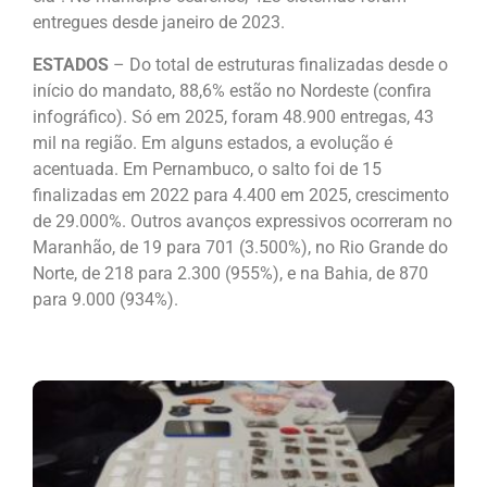
entregues desde janeiro de 2023.
ESTADOS
– Do total de estruturas finalizadas desde o
início do mandato, 88,6% estão no Nordeste (confira
infográfico). Só em 2025, foram 48.900 entregas, 43
mil na região. Em alguns estados, a evolução é
acentuada. Em Pernambuco, o salto foi de 15
finalizadas em 2022 para 4.400 em 2025, crescimento
de 29.000%. Outros avanços expressivos ocorreram no
Maranhão, de 19 para 701 (3.500%), no Rio Grande do
Norte, de 218 para 2.300 (955%), e na Bahia, de 870
para 9.000 (934%).