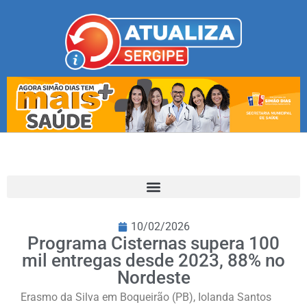
10/02/2026
Programa Cisternas supera 100
mil entregas desde 2023, 88% no
Nordeste
Erasmo da Silva em Boqueirão (PB), Iolanda Santos