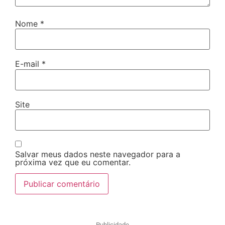
Nome
*
E-mail
*
Site
Salvar meus dados neste navegador para a
próxima vez que eu comentar.
Publicidade