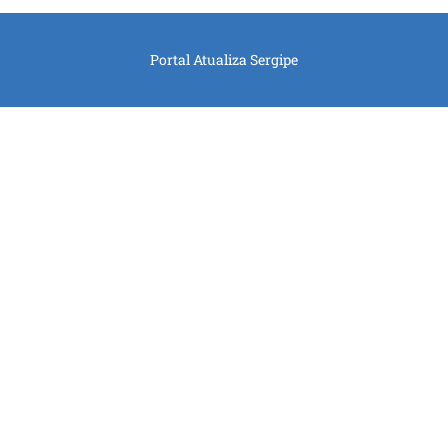
Portal Atualiza Sergipe