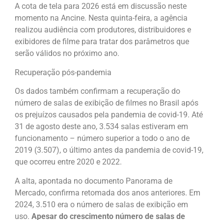
A cota de tela para 2026 está em discussão neste
momento na Ancine. Nesta quinta-feira, a agência
realizou audiência com produtores, distribuidores e
exibidores de filme para tratar dos parâmetros que
serão válidos no próximo ano.
Recuperação pós-pandemia
Os dados também confirmam a recuperação do
número de salas de exibição de filmes no Brasil após
os prejuízos causados pela pandemia de covid-19. Até
31 de agosto deste ano, 3.534 salas estiveram em
funcionamento – número superior a todo o ano de
2019 (3.507), o último antes da pandemia de covid-19,
que ocorreu entre 2020 e 2022.
A alta, apontada no documento Panorama de
Mercado, confirma retomada dos anos anteriores. Em
2024, 3.510 era o número de salas de exibição em
uso.
Apesar do crescimento número de salas de