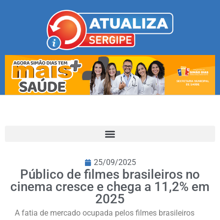
25/09/2025
Público de filmes brasileiros no
cinema cresce e chega a 11,2% em
2025
A fatia de mercado ocupada pelos filmes brasileiros