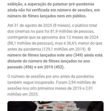
exibição, a superação do patamar pré-pandemia
ainda não foi verificada em número de sessões, em
número de filmes lançados nem em público.
Até 31 de agosto de 2025 (8 meses), o público total
dos cinemas no país foi 81,9 milhões de pessoas,
contingente que se aproxima dos 12 meses de 2024
(88,1 milhões de pessoas), mas é 36,6% menor do que
antes da pandemia (129,1 milhões em 2019).
O
número de filmes lançados este ano (349) ainda está
distante do número de filmes lançados no ano
passado (456) e em 2019 (452).
O número de sessões por ano antes da pandemia
também segue insuperado. Foram 2,94 milhões de
sessões nos oito primeiros meses de 2019 e 2,91
milhões em 2025.