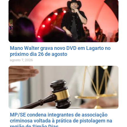
Mano Walter grava novo DVD em Lagarto no
próximo dia 26 de agosto
agosto 7, 2026
MP/SE condena integrantes de associação
criminosa voltada à prática de pistolagem na
região de Simão Dias