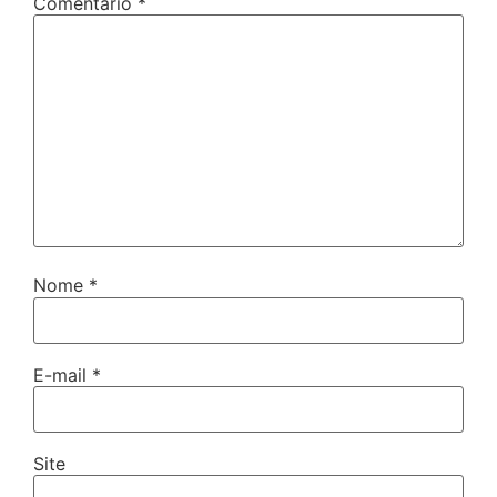
Comentário
*
Nome
*
E-mail
*
Site