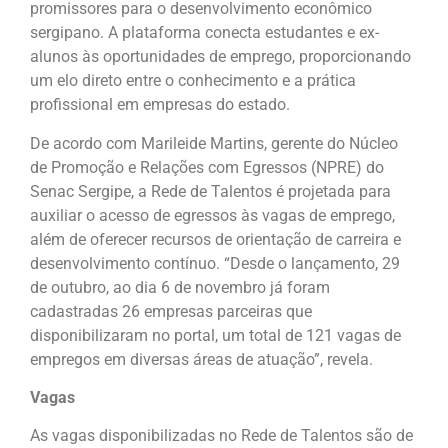
promissores para o desenvolvimento econômico
sergipano. A plataforma conecta estudantes e ex-
alunos às oportunidades de emprego, proporcionando
um elo direto entre o conhecimento e a prática
profissional em empresas do estado.
De acordo com Marileide Martins, gerente do Núcleo
de Promoção e Relações com Egressos (NPRE) do
Senac Sergipe, a Rede de Talentos é projetada para
auxiliar o acesso de egressos às vagas de emprego,
além de oferecer recursos de orientação de carreira e
desenvolvimento contínuo. “Desde o lançamento, 29
de outubro, ao dia 6 de novembro já foram
cadastradas 26 empresas parceiras que
disponibilizaram no portal, um total de 121 vagas de
empregos em diversas áreas de atuação”, revela.
Vagas
As vagas disponibilizadas no Rede de Talentos são de