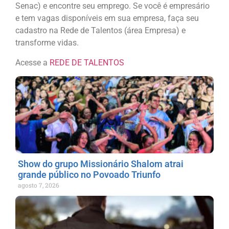
Senac) e encontre seu emprego. Se você é empresário
e tem vagas disponíveis em sua empresa, faça seu
cadastro na Rede de Talentos (área Empresa) e
transforme vidas.
Acesse a
REDE DE TALENTOS
Show do grupo Missionário Shalom atrai
grande público no Povoado Triunfo
agosto 7, 2026