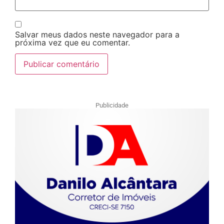
Salvar meus dados neste navegador para a
próxima vez que eu comentar.
Publicidade