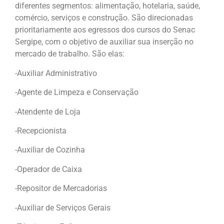
diferentes segmentos: alimentação, hotelaria, saúde,
comércio, serviços e construção. São direcionadas
prioritariamente aos egressos dos cursos do Senac
Sergipe, com o objetivo de auxiliar sua inserção no
mercado de trabalho. São elas:
-Auxiliar Administrativo
-Agente de Limpeza e Conservação
-Atendente de Loja
-Recepcionista
-Auxiliar de Cozinha
-Operador de Caixa
-Repositor de Mercadorias
-Auxiliar de Serviços Gerais