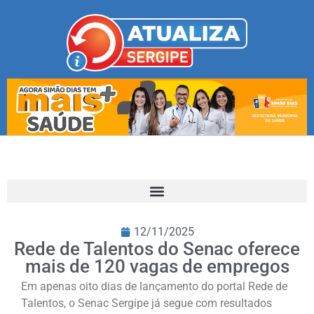
12/11/2025
Rede de Talentos do Senac oferece
mais de 120 vagas de empregos
Em apenas oito dias de lançamento do portal Rede de
Talentos, o Senac Sergipe já segue com resultados