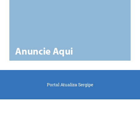
Portal Atualiza Sergipe