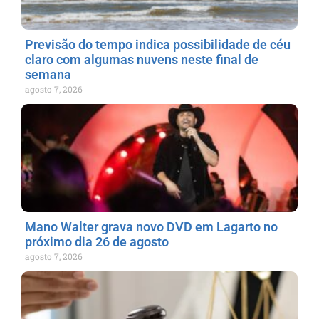
Previsão do tempo indica possibilidade de céu
claro com algumas nuvens neste final de
semana
agosto 7, 2026
Mano Walter grava novo DVD em Lagarto no
próximo dia 26 de agosto
agosto 7, 2026