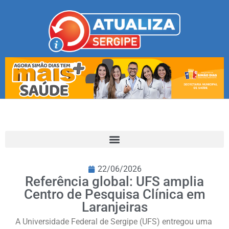
22/06/2026
Referência global: UFS amplia
Centro de Pesquisa Clínica em
Laranjeiras
A Universidade Federal de Sergipe (UFS) entregou uma