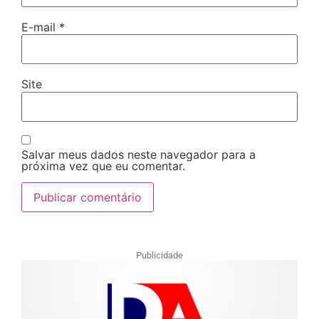
E-mail
*
Site
Salvar meus dados neste navegador para a
próxima vez que eu comentar.
Publicidade