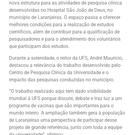
nova estrutura para as atividades de pesquisa clínica
desenvolvidas no Hospital São João de Deus, no
município de Laranjeiras. O espaço passa a oferecer
melhores condições para a realização de estudos
científicos, além de contribuir para a qualificação de
pesquisadores e para o atendimento dos voluntários
que participam dos estudos.
Durante a solenidade, o reitor da UFS, André Maurício,
destacou a relevância do trabalho desenvolvido pelo
Centro de Pesquisa Clínica da Universidade e o
impacto das pesquisas conduzidas no município.
“O trabalho realizado aqui tem dado visibilidade
mundial à UFS porque discute, debate e traz luz a um
programa de vacinas que são importantes para o
mundo inteiro. A ampliação também gera à população
de Laranjeiras uma perspectiva de participar desse
projeto de grande referência, junto com toda a equipe
da universidade”, afirmou.