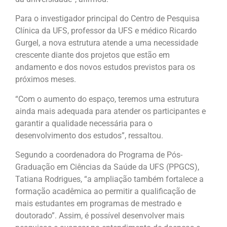
Para o investigador principal do Centro de Pesquisa
Clínica da UFS, professor da UFS e médico Ricardo
Gurgel, a nova estrutura atende a uma necessidade
crescente diante dos projetos que estão em
andamento e dos novos estudos previstos para os
próximos meses.
“Com o aumento do espaço, teremos uma estrutura
ainda mais adequada para atender os participantes e
garantir a qualidade necessária para o
desenvolvimento dos estudos”, ressaltou.
Segundo a coordenadora do Programa de Pós-
Graduação em Ciências da Saúde da UFS (PPGCS),
Tatiana Rodrigues, “a ampliação também fortalece a
formação acadêmica ao permitir a qualificação de
mais estudantes em programas de mestrado e
doutorado”. Assim, é possível desenvolver mais