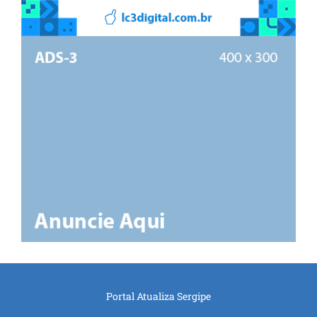
Portal Atualiza Sergipe