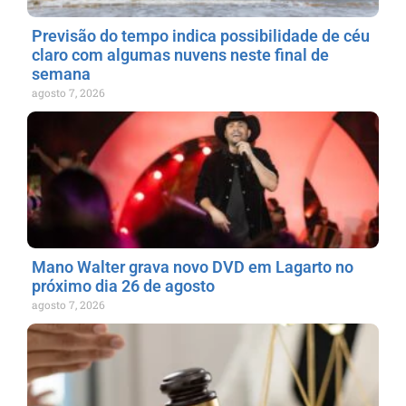
Previsão do tempo indica possibilidade de céu
claro com algumas nuvens neste final de
semana
agosto 7, 2026
Mano Walter grava novo DVD em Lagarto no
próximo dia 26 de agosto
agosto 7, 2026