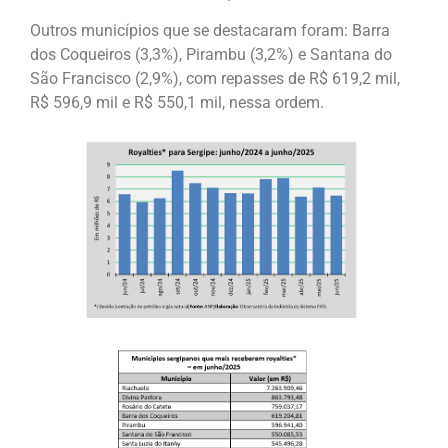
Outros municípios que se destacaram foram: Barra
dos Coqueiros (3,3%), Pirambu (3,2%) e Santana do
São Francisco (2,9%), com repasses de R$ 619,2 mil,
R$ 596,9 mil e R$ 550,1 mil, nessa ordem.