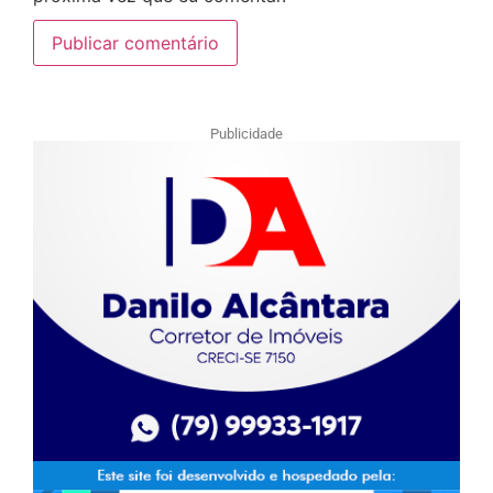
Publicidade