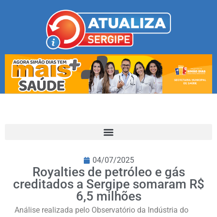
04/07/2025
Royalties de petróleo e gás
creditados a Sergipe somaram R$
6,5 milhões
Análise realizada pelo Observatório da Indústria do