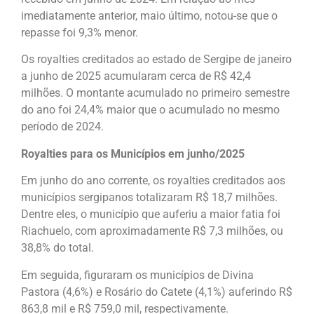
imediatamente anterior, maio último, notou-se que o
repasse foi 9,3% menor.
Os royalties creditados ao estado de Sergipe de janeiro
a junho de 2025 acumularam cerca de R$ 42,4
milhões. O montante acumulado no primeiro semestre
do ano foi 24,4% maior que o acumulado no mesmo
período de 2024.
Royalties para os Municípios em junho/2025
Em junho do ano corrente, os royalties creditados aos
municípios sergipanos totalizaram R$ 18,7 milhões.
Dentre eles, o município que auferiu a maior fatia foi
Riachuelo, com aproximadamente R$ 7,3 milhões, ou
38,8% do total.
Em seguida, figuraram os municípios de Divina
Pastora (4,6%) e Rosário do Catete (4,1%) auferindo R$
863,8 mil e R$ 759,0 mil, respectivamente.