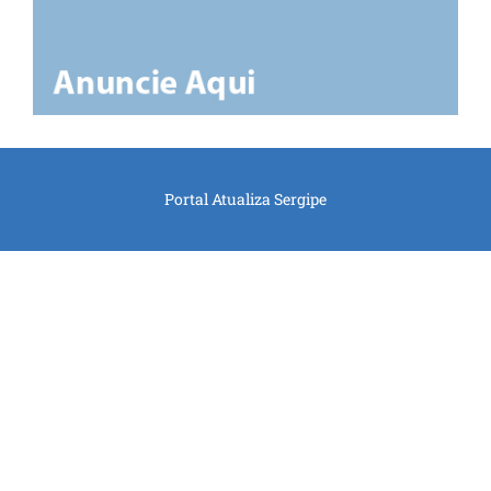
Portal Atualiza Sergipe