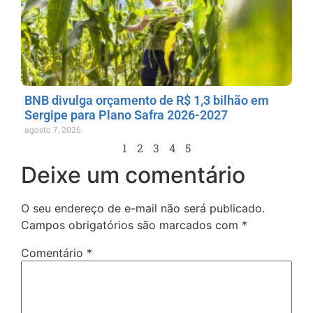
BNB divulga orçamento de R$ 1,3 bilhão em
Sergipe para Plano Safra 2026-2027
agosto 7, 2026
1
2
3
4
5
Deixe um comentário
O seu endereço de e-mail não será publicado.
Campos obrigatórios são marcados com
*
Comentário
*