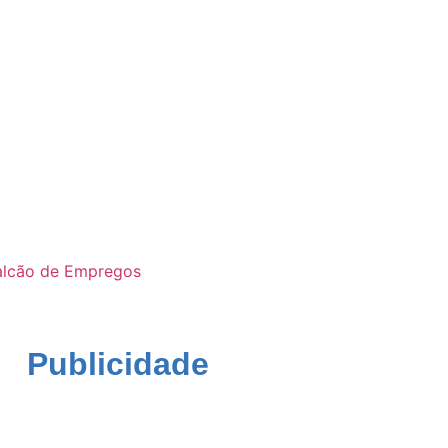
alcão de Empregos
Publicidade