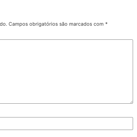
do.
Campos obrigatórios são marcados com
*