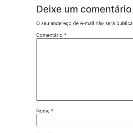
Deixe um comentário
O seu endereço de e-mail não será publica
Comentário
*
Nome
*