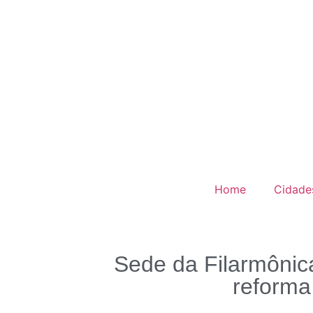
Home
Cidade
Sede da Filarmônic
reforma