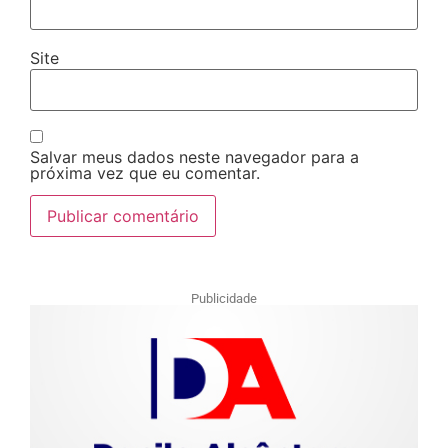
Site
Salvar meus dados neste navegador para a
próxima vez que eu comentar.
Publicidade