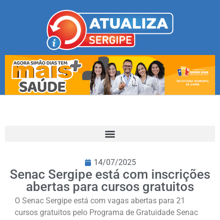
14/07/2025
Senac Sergipe está com inscrições
abertas para cursos gratuitos
O Senac Sergipe está com vagas abertas para 21
cursos gratuitos pelo Programa de Gratuidade Senac