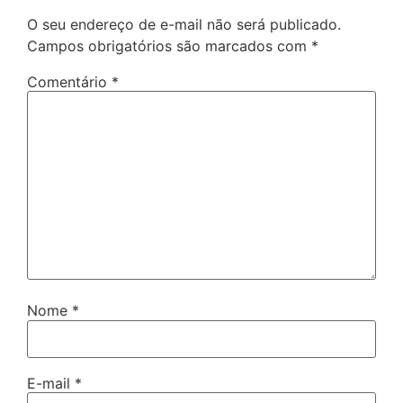
O seu endereço de e-mail não será publicado.
Campos obrigatórios são marcados com
*
Comentário
*
Nome
*
E-mail
*