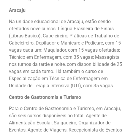
Aracaju
Na unidade educacional de Aracaju, estão sendo
ofertados nove cursos: Língua Brasileira de Sinais
(Libras Básico), Cabeleireiro, Práticas de Trabalho de
Cabeleireiro, Depilador e Manicure e Pedicure, com 15
vagas cada um; Maquiador, com 15 vagas ofertadas;
Técnico em Enfermagem, com 35 vagas; Massagista
nos turnos da tarde e noite, com disponibilidade de 25
vagas em cada turno. Há também o curso de
Especialização em Técnica de Enfermagem em
Unidade de Terapia Intensiva (UTI), com 35 vagas.
Centro de Gastronomia e Turismo
Para o Centro de Gastronomia e Turismo, em Aracaju,
são seis cursos disponíveis no total. Agente de
Alimentação Escolar, Salgadeiro, Organizador de
Eventos, Agente de Viagens, Recepcionista de Eventos