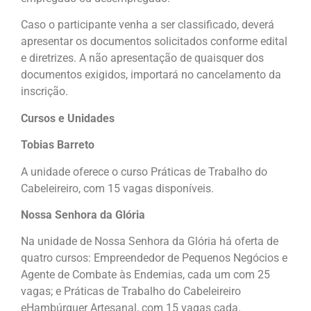
Caso o participante venha a ser classificado, deverá
apresentar os documentos solicitados conforme edital
e diretrizes. A não apresentação de quaisquer dos
documentos exigidos, importará no cancelamento da
inscrição.
Cursos e Unidades
Tobias Barreto
A unidade oferece o curso Práticas de Trabalho do
Cabeleireiro, com 15 vagas disponíveis.
Nossa Senhora da Glória
Na unidade de Nossa Senhora da Glória há oferta de
quatro cursos: Empreendedor de Pequenos Negócios e
Agente de Combate às Endemias, cada um com 25
vagas; e Práticas de Trabalho do Cabeleireiro
eHambúrguer Artesanal, com 15 vagas cada.