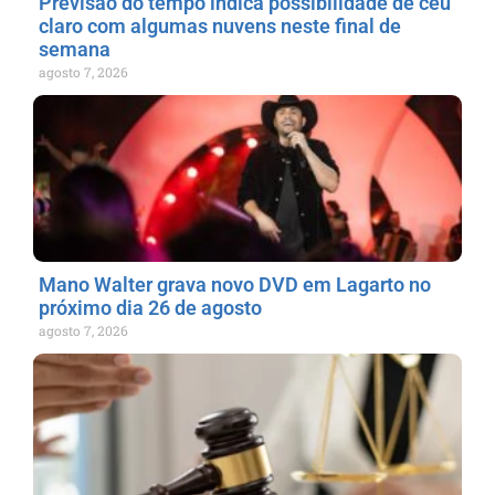
Previsão do tempo indica possibilidade de céu
claro com algumas nuvens neste final de
semana
agosto 7, 2026
Mano Walter grava novo DVD em Lagarto no
próximo dia 26 de agosto
agosto 7, 2026