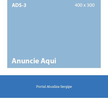
Portal Atualiza Sergipe