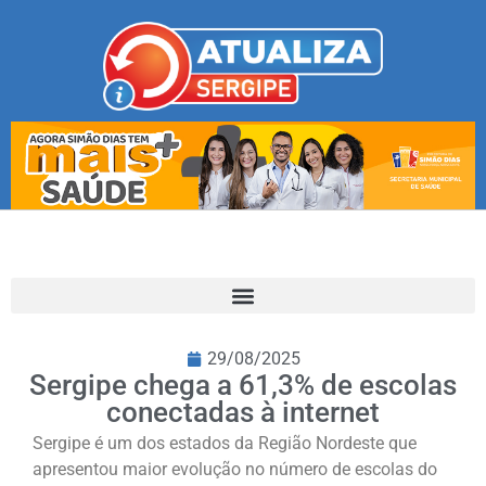
29/08/2025
Sergipe chega a 61,3% de escolas
conectadas à internet
Sergipe é um dos estados da Região Nordeste que
apresentou maior evolução no número de escolas do