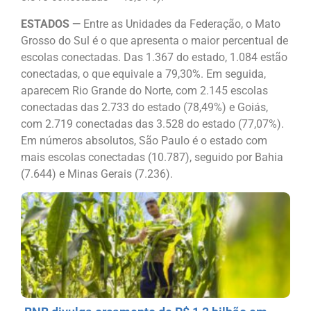
ESTADOS —
Entre as Unidades da Federação, o Mato
Grosso do Sul é o que apresenta o maior percentual de
escolas conectadas. Das 1.367 do estado, 1.084 estão
conectadas, o que equivale a 79,30%. Em seguida,
aparecem Rio Grande do Norte, com 2.145 escolas
conectadas das 2.733 do estado (78,49%) e Goiás,
com 2.719 conectadas das 3.528 do estado (77,07%).
Em números absolutos, São Paulo é o estado com
mais escolas conectadas (10.787), seguido por Bahia
(7.644) e Minas Gerais (7.236).