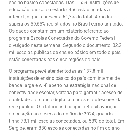
ensino básico conectadas. Das 1.559 instituições de
educação básica do estado, 956 estão ligadas à
internet, o que representa 61,3% do total. A média
supera os 59,65% registrados no Brasil como um todo.
Os dados constam em um relatório referente ao
programa Escolas Conectadas do Governo Federal
divulgado nesta semana. Segundo o documento, 82,2
mil escolas públicas de ensino básico em todo o país
estão conectadas nas cinco regiões do país.
O programa prevê atender todas as 137,8 mil
instituições de ensino básico do país com internet de
banda larga e wi-fi aberto na estratégia nacional de
conectividade escolar, voltada para garantir acesso de
qualidade ao mundo digital a alunos e professores da
rede pública. O relatório indica que o Brasil avançou
em relação ao observado no fim de 2024, quando
tinha 73,1 mil escolas conectadas, ou 53% do total. Em
Sergipe, eram 880 escolas conectadas no fim do ano