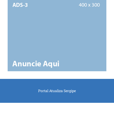
Portal Atualiza Sergipe