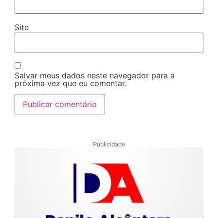
Site
Salvar meus dados neste navegador para a
próxima vez que eu comentar.
Publicidade