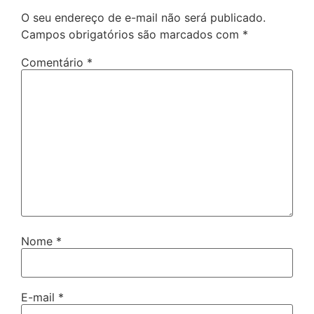
O seu endereço de e-mail não será publicado.
Campos obrigatórios são marcados com
*
Comentário
*
Nome
*
E-mail
*