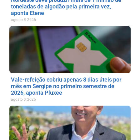
toneladas de algodão pela primeira vez,
aponta Etene
agosto 5, 2026
Vale-refeição cobriu apenas 8 dias úteis por
mês em Sergipe no primeiro semestre de
2026, aponta Pluxee
agosto 5, 2026