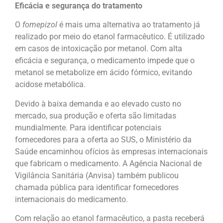
Eficácia e segurança do tratamento
O
fomepizol
é mais uma alternativa ao tratamento já
realizado por meio do etanol farmacêutico. É utilizado
em casos de intoxicação por metanol. Com alta
eficácia e segurança, o medicamento impede que o
metanol se metabolize em ácido fórmico, evitando
acidose metabólica.
Devido à baixa demanda e ao elevado custo no
mercado, sua produção e oferta são limitadas
mundialmente. Para identificar potenciais
fornecedores para a oferta ao SUS, o Ministério da
Saúde encaminhou ofícios às empresas internacionais
que fabricam o medicamento. A Agência Nacional de
Vigilância Sanitária (Anvisa) também publicou
chamada pública para identificar fornecedores
internacionais do medicamento.
Com relação ao etanol farmacêutico, a pasta receberá