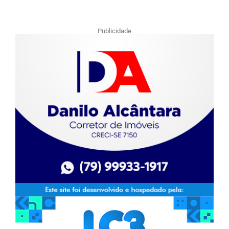
Publicidade