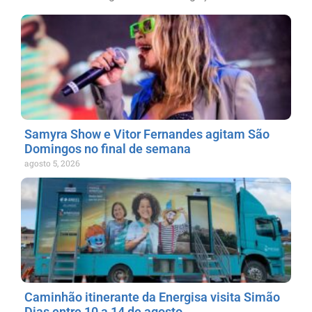
Samyra Show e Vitor Fernandes agitam São
Domingos no final de semana
agosto 5, 2026
Caminhão itinerante da Energisa visita Simão
Dias entre 10 a 14 de agosto