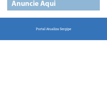
Portal Atualiza Sergipe