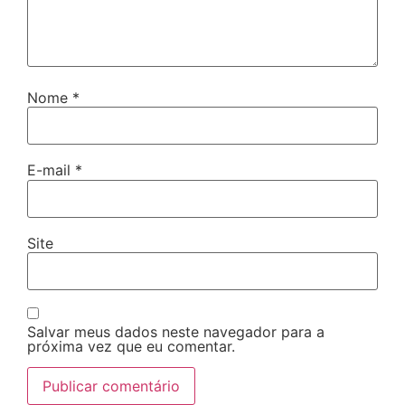
Nome
*
E-mail
*
Site
Salvar meus dados neste navegador para a
próxima vez que eu comentar.