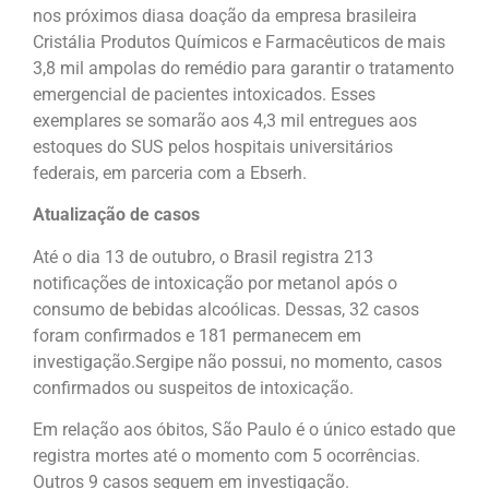
nos próximos diasa doação da empresa brasileira
Cristália Produtos Químicos e Farmacêuticos de mais
3,8 mil ampolas do remédio para garantir o tratamento
emergencial de pacientes intoxicados. Esses
exemplares se somarão aos 4,3 mil entregues aos
estoques do SUS pelos hospitais universitários
federais, em parceria com a Ebserh.
Atualização de casos
Até o dia 13 de outubro, o Brasil registra 213
notificações de intoxicação por metanol após o
consumo de bebidas alcoólicas. Dessas, 32 casos
foram confirmados e 181 permanecem em
investigação.Sergipe não possui, no momento, casos
confirmados ou suspeitos de intoxicação.
Em relação aos óbitos, São Paulo é o único estado que
registra mortes até o momento com 5 ocorrências.
Outros 9 casos seguem em investigação.