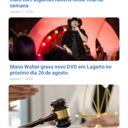
semana
agosto 7, 2026
Mano Walter grava novo DVD em Lagarto no
próximo dia 26 de agosto
agosto 7, 2026