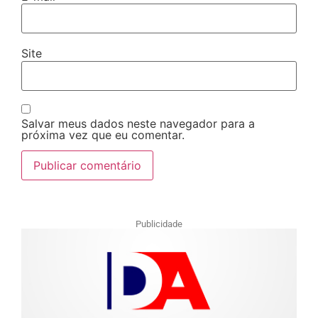
Site
Salvar meus dados neste navegador para a
próxima vez que eu comentar.
Publicidade