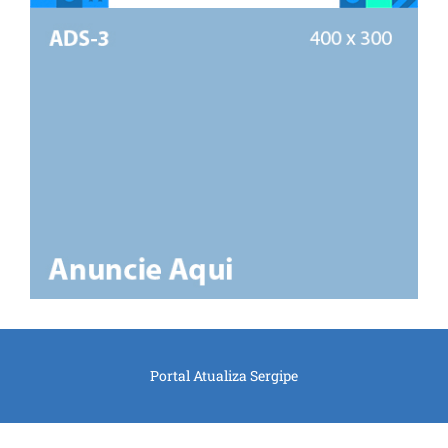
Portal Atualiza Sergipe