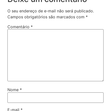
O seu endereço de e-mail não será publicado.
Campos obrigatórios são marcados com
*
Comentário
*
Nome
*
E-mail
*