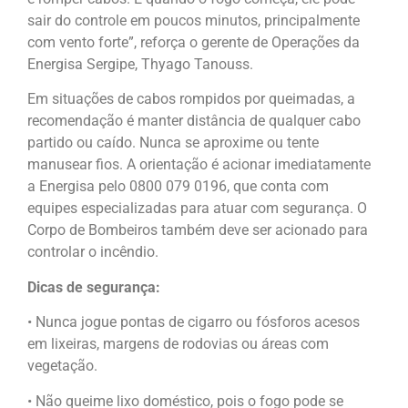
sair do controle em poucos minutos, principalmente
com vento forte”, reforça o gerente de Operações da
Energisa Sergipe, Thyago Tanouss.
Em situações de cabos rompidos por queimadas, a
recomendação é manter distância de qualquer cabo
partido ou caído. Nunca se aproxime ou tente
manusear fios. A orientação é acionar imediatamente
a Energisa pelo 0800 079 0196, que conta com
equipes especializadas para atuar com segurança. O
Corpo de Bombeiros também deve ser acionado para
controlar o incêndio.
Dicas de segurança:
• Nunca jogue pontas de cigarro ou fósforos acesos
em lixeiras, margens de rodovias ou áreas com
vegetação.
• Não queime lixo doméstico, pois o fogo pode se