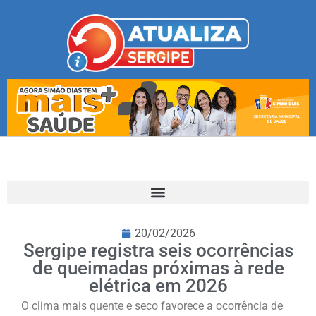
20/02/2026
Sergipe registra seis ocorrências
de queimadas próximas à rede
elétrica em 2026
O clima mais quente e seco favorece a ocorrência de