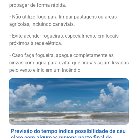
propagar de forma rápida.
• Não utilize fogo para limpar pastagens ou áreas
agrícolas, incluindo canaviais.
• Evite acender fogueiras, especialmente em locais
próximos à rede elétrica.
• Caso faça fogueira, apague completamente as
cinzas com água para evitar que brasas sejam levadas
pelo vento e iniciem um incêndio.
Previsão do tempo indica possibilidade de céu
claro com algumas nuvens neste final de