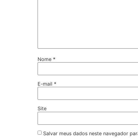
Nome
*
E-mail
*
Site
Salvar meus dados neste navegador par