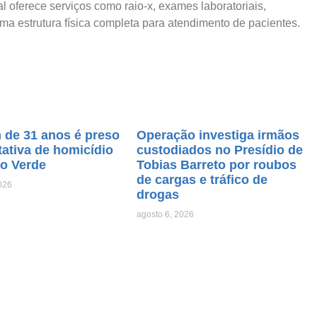
 oferece serviços como raio-x, exames laboratoriais,
ma estrutura física completa para atendimento de pacientes.
de 31 anos é preso
Operação investiga irmãos
tativa de homicídio
custodiados no Presídio de
o Verde
Tobias Barreto por roubos
de cargas e tráfico de
026
drogas
agosto 6, 2026