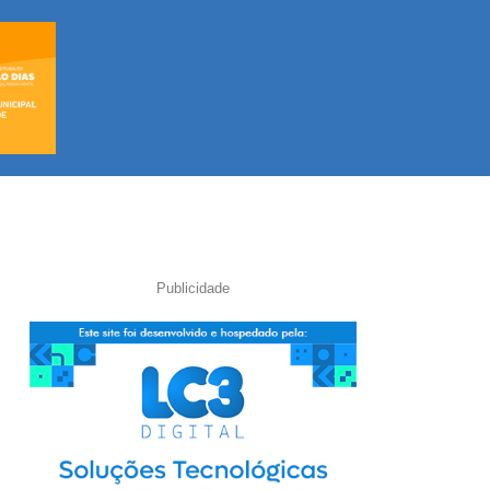
Publicidade