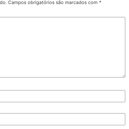
do.
Campos obrigatórios são marcados com
*