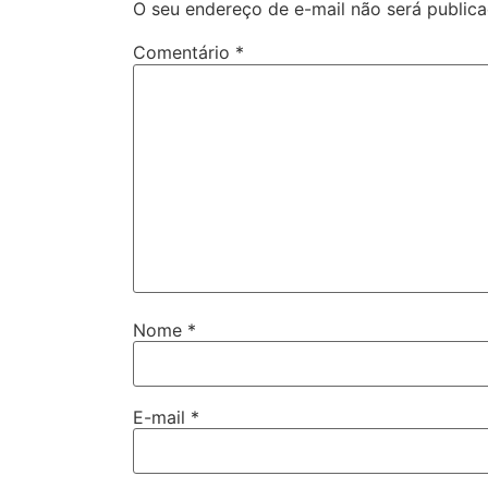
O seu endereço de e-mail não será publica
Comentário
*
Nome
*
E-mail
*