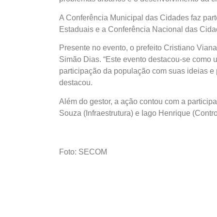
A Conferência Municipal das Cidades faz par
Estaduais e a Conferência Nacional das Cida
Presente no evento, o prefeito Cristiano Vian
Simão Dias. “Este evento destacou-se como u
participação da população com suas ideias e 
destacou.
Além do gestor, a ação contou com a participa
Souza (Infraestrutura) e Iago Henrique (Contr
Foto: SECOM