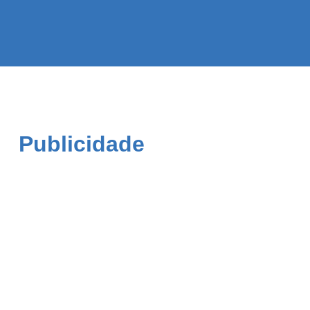
Publicidade