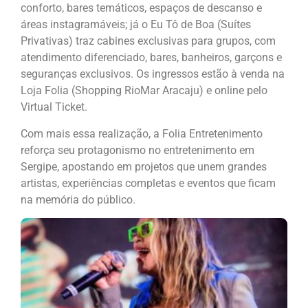
conforto, bares temáticos, espaços de descanso e
áreas instagramáveis; já o Eu Tô de Boa (Suítes
Privativas) traz cabines exclusivas para grupos, com
atendimento diferenciado, bares, banheiros, garçons e
seguranças exclusivos. Os ingressos estão à venda na
Loja Folia (Shopping RioMar Aracaju) e online pelo
Virtual Ticket.
Com mais essa realização, a Folia Entretenimento
reforça seu protagonismo no entretenimento em
Sergipe, apostando em projetos que unem grandes
artistas, experiências completas e eventos que ficam
na memória do público.