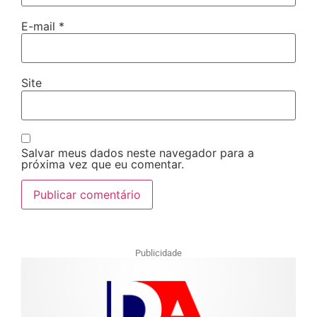
E-mail
*
Site
Salvar meus dados neste navegador para a
próxima vez que eu comentar.
Publicidade