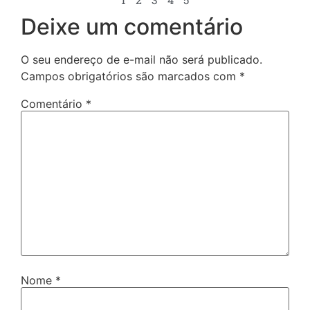
Deixe um comentário
O seu endereço de e-mail não será publicado.
Campos obrigatórios são marcados com
*
Comentário
*
Nome
*