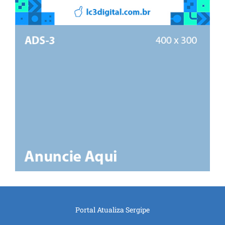
Portal Atualiza Sergipe