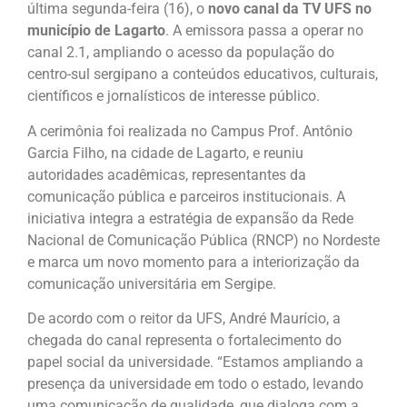
última segunda-feira (16), o
novo canal da TV UFS no
município de Lagarto
. A emissora passa a operar no
canal 2.1, ampliando o acesso da população do
centro-sul sergipano a conteúdos educativos, culturais,
científicos e jornalísticos de interesse público.
A cerimônia foi realizada no Campus Prof. Antônio
Garcia Filho, na cidade de Lagarto, e reuniu
autoridades acadêmicas, representantes da
comunicação pública e parceiros institucionais. A
iniciativa integra a estratégia de expansão da Rede
Nacional de Comunicação Pública (RNCP) no Nordeste
e marca um novo momento para a interiorização da
comunicação universitária em Sergipe.
De acordo com o reitor da UFS, André Maurício, a
chegada do canal representa o fortalecimento do
papel social da universidade. “Estamos ampliando a
presença da universidade em todo o estado, levando
uma comunicação de qualidade, que dialoga com a