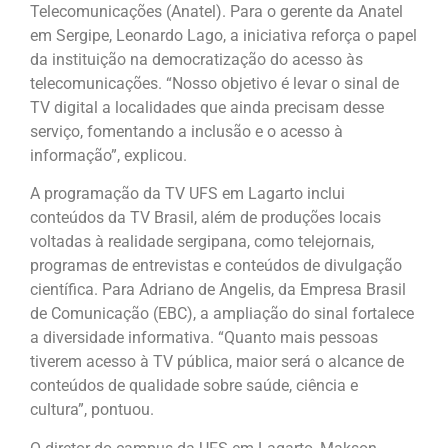
Telecomunicações (Anatel). Para o gerente da Anatel
em Sergipe, Leonardo Lago, a iniciativa reforça o papel
da instituição na democratização do acesso às
telecomunicações. “Nosso objetivo é levar o sinal de
TV digital a localidades que ainda precisam desse
serviço, fomentando a inclusão e o acesso à
informação”, explicou.
A programação da TV UFS em Lagarto inclui
conteúdos da TV Brasil, além de produções locais
voltadas à realidade sergipana, como telejornais,
programas de entrevistas e conteúdos de divulgação
científica. Para Adriano de Angelis, da Empresa Brasil
de Comunicação (EBC), a ampliação do sinal fortalece
a diversidade informativa. “Quanto mais pessoas
tiverem acesso à TV pública, maior será o alcance de
conteúdos de qualidade sobre saúde, ciência e
cultura”, pontuou.