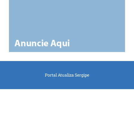
Portal Atualiza Sergipe