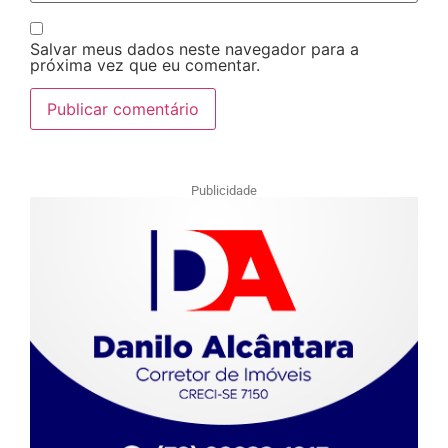
Salvar meus dados neste navegador para a
próxima vez que eu comentar.
Publicidade