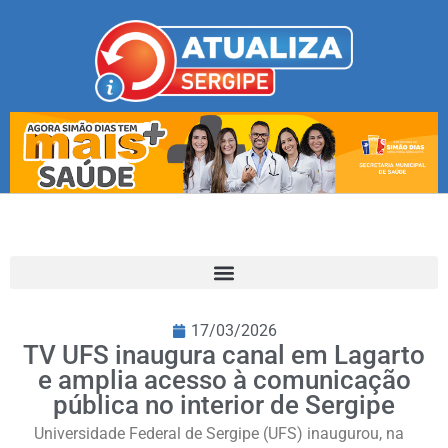
17/03/2026
TV UFS inaugura canal em Lagarto
e amplia acesso à comunicação
pública no interior de Sergipe
Universidade Federal de Sergipe (UFS) inaugurou, na