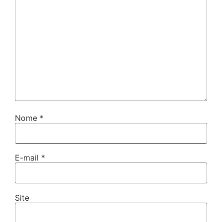
Nome
*
E-mail
*
Site