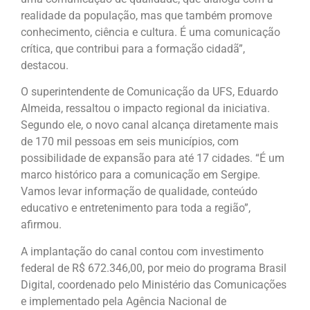
realidade da população, mas que também promove
conhecimento, ciência e cultura. É uma comunicação
crítica, que contribui para a formação cidadã”,
destacou.
O superintendente de Comunicação da UFS, Eduardo
Almeida, ressaltou o impacto regional da iniciativa.
Segundo ele, o novo canal alcança diretamente mais
de 170 mil pessoas em seis municípios, com
possibilidade de expansão para até 17 cidades. “É um
marco histórico para a comunicação em Sergipe.
Vamos levar informação de qualidade, conteúdo
educativo e entretenimento para toda a região”,
afirmou.
A implantação do canal contou com investimento
federal de R$ 672.346,00, por meio do programa Brasil
Digital, coordenado pelo Ministério das Comunicações
e implementado pela Agência Nacional de