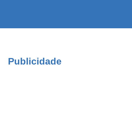
Publicidade