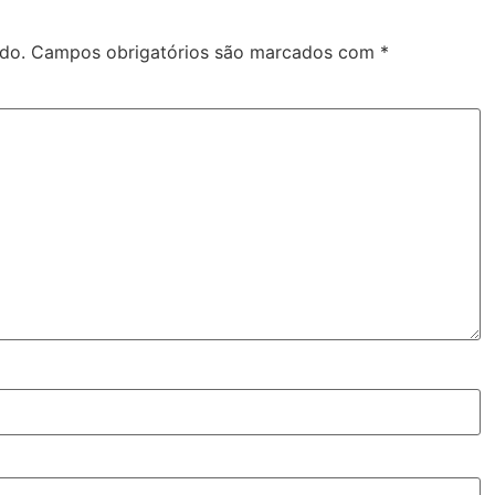
do.
Campos obrigatórios são marcados com
*