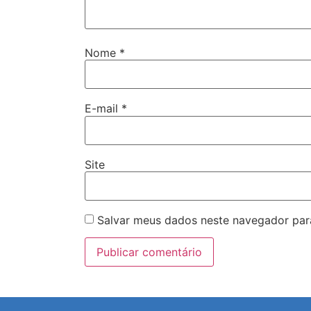
Nome
*
E-mail
*
Site
Salvar meus dados neste navegador par