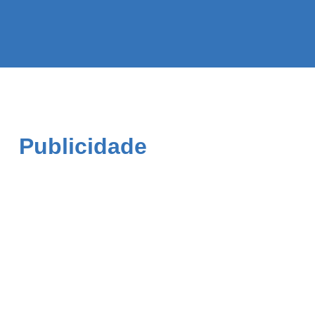
Publicidade