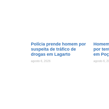
Polícia prende homem por
Homem 
suspeita de tráfico de
por ten
drogas em Lagarto
em Poç
agosto 6, 2026
agosto 6, 2