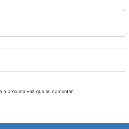
a a próxima vez que eu comentar.