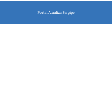
Portal Atualiza Sergipe