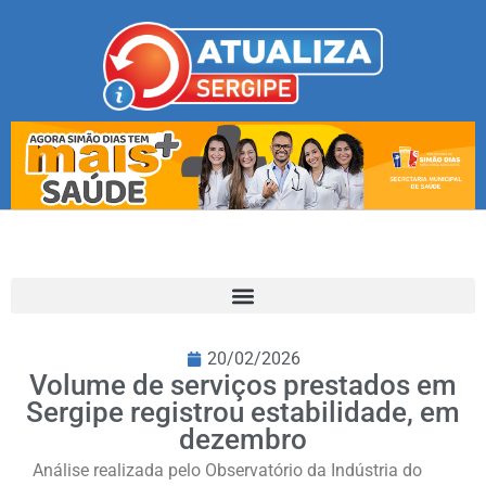
20/02/2026
Volume de serviços prestados em
Sergipe registrou estabilidade, em
dezembro
Análise realizada pelo Observatório da Indústria do