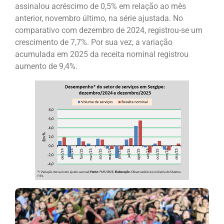
assinalou acréscimo de 0,5% em relação ao mês
anterior, novembro último, na série ajustada. No
comparativo com dezembro de 2024, registrou-se um
crescimento de 7,7%. Por sua vez, a variação
acumulada em 2025 da receita nominal registrou
aumento de 9,4%.