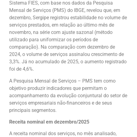
Sistema FIES, com base nos dados da Pesquisa
Mensal de Serviços (PMS) do IBGE, revelou que, em
dezembro, Sergipe registrou estabilidade no volume de
serviços prestados, em relação ao último mês de
novembro, na série com ajuste sazonal (método
utilizado para uniformizar os períodos de
comparação). Na comparação com dezembro de
2024, o volume de serviços assinalou crescimento de
3,3%. Já no acumulado de 2025, o aumento registrado
foi de 4,6%.
A Pesquisa Mensal de Serviços – PMS tem como
objetivo produzir indicadores que permitam o
acompanhamento da evolução conjuntural do setor de
serviços empresariais não-financeiros e de seus
principais segmentos.
Receita nominal em dezembro/2025
A receita nominal dos serviços, no mês analisado,