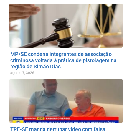
MP/SE condena integrantes de associação
criminosa voltada à prática de pistolagem na
região de Simão Dias
agosto 7, 2026
TRE-SE manda derrubar vídeo com falsa