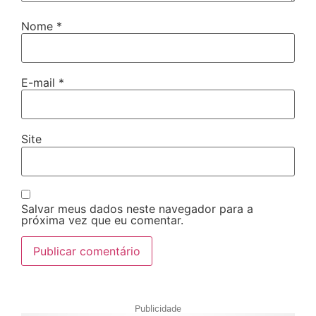
Nome
*
E-mail
*
Site
Salvar meus dados neste navegador para a
próxima vez que eu comentar.
Publicidade